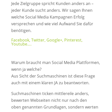
Jede Zielgruppe spricht Kunden anders an –
jeder Kunde sucht anders. Wir sagen Ihnen
welche Social Media Kampagnen Erfolg
versprechen und wie viel Aufwand Sie dafür
benötigen.
Facebook, Twitter, Google+, Pinterest,
Youtube….
Warum braucht man Social Media Plattformen,
wenn ja welche?
Aus Sicht der Suchmaschinen ist diese Frage
auch mit einem klaren JA zu beantworten.
Suchmaschinen ticken mittlereile anders,
bewerten Webseiten nicht nur nach den
oben genannten Grundlagen, sondern werten