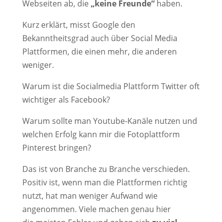
Webseiten ab, die
„keine Freunde“
haben.
Kurz erklärt, misst Google den
Bekanntheitsgrad auch über Social Media
Plattformen, die einen mehr, die anderen
weniger.
Warum ist die Socialmedia Plattform Twitter oft
wichtiger als Facebook?
Warum sollte man Youtube-Kanäle nutzen und
welchen Erfolg kann mir die Fotoplattform
Pinterest bringen?
Das ist von Branche zu Branche verschieden.
Positiv ist, wenn man die Plattformen richtig
nutzt, hat man weniger Aufwand wie
angenommen. Viele machen genau hier