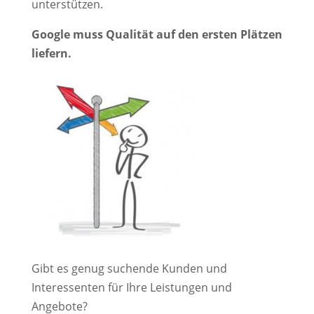
unterstützen.
Google muss Qualität auf den ersten Plätzen
liefern.
Gibt es genug suchende Kunden und
Interessenten für Ihre Leistungen und
Angebote?