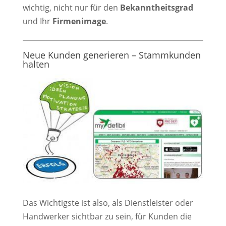
wichtig, nicht nur für den
Bekanntheitsgrad
und Ihr
Firmenimage
.
Neue Kunden generieren – Stammkunden
halten
Das Wichtigste ist also, als Dienstleister oder
Handwerker sichtbar zu sein, für Kunden die