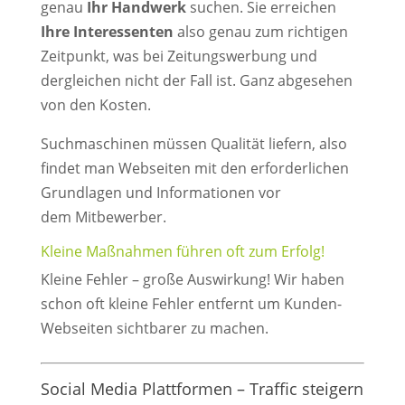
genau
Ihr Handwerk
suchen. Sie erreichen
Ihre Interessenten
also genau zum richtigen
Zeitpunkt, was bei Zeitungswerbung und
dergleichen nicht der Fall ist. Ganz abgesehen
von den Kosten.
Suchmaschinen müssen Qualität liefern, also
findet man Webseiten mit den erforderlichen
Grundlagen und Informationen vor
dem Mitbewerber.
Kleine Maßnahmen führen oft zum Erfolg!
Kleine Fehler – große Auswirkung! Wir haben
schon oft kleine Fehler entfernt um Kunden-
Webseiten sichtbarer zu machen.
Social Media Plattformen – Traffic steigern