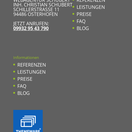
INH. CHRISTIAN SCHUBERT
LEISTUNGEN
SCHILLERSTRASSE 11
94486
OSTERHOFEN
PREISE
FAQ
JETZT ANRUFEN:
09932 95 43 790
BLOG
Informationen
REFERENZEN
LEISTUNGEN
PREISE
FAQ
BLOG