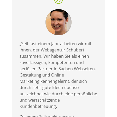
„Seit fast einem Jahr arbeiten wir mit
Ihnen, der Webagentur Schubert
zusammen. Wir haben Sie als einen
zuverlässigen, kompetenten und
seriösen Partner in Sachen Webseiten-
Gestaltung und Online
Marketing kennengelernt, der sich
durch sehr gute Ideen ebenso
auszeichnet wie durch eine persönliche
und wertschätzende
Kundenbetreuung.
Zu jedem Zeitpunkt unserer