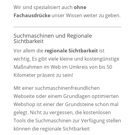
Wir sind spezialisiert auch
ohne
Fachausdrücke
unser Wissen weiter zu geben.
Suchmaschinen und Regionale
Sichtbarkeit
Vor allem die
regionale Sichtbarkeit
ist
wichtig. Es gibt viele kleine und kostengünstige
Maßnahmen im Web im Umkreis von bis 50
Kilometer präsent zu sein!
Mit einer suchmaschinenfreundlichen
Webseite oder einem Grundlagen optimierten
Webshop ist einer der Grundsteine schon mal
gelegt. Nicht zu vergessen, die kostenlosen
Tools die Suchmaschinen zur Verfügung stellen
können die regionale Sichtbarkeit