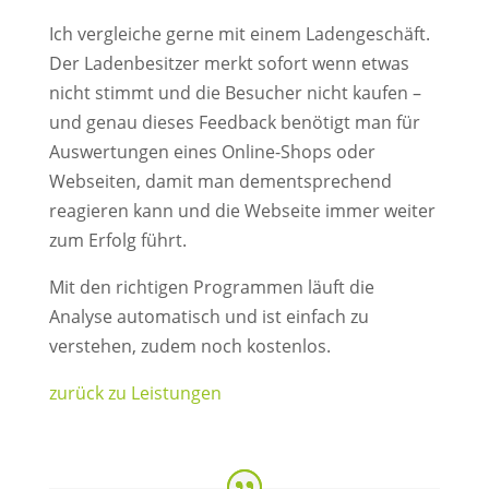
Ich vergleiche gerne mit einem Ladengeschäft.
Der Ladenbesitzer merkt sofort wenn etwas
nicht stimmt und die Besucher nicht kaufen –
und genau dieses Feedback benötigt man für
Auswertungen eines Online-Shops oder
Webseiten, damit man dementsprechend
reagieren kann und die Webseite immer weiter
zum Erfolg führt.
Mit den richtigen Programmen läuft die
Analyse automatisch und ist einfach zu
verstehen, zudem noch kostenlos.
zurück zu Leistungen