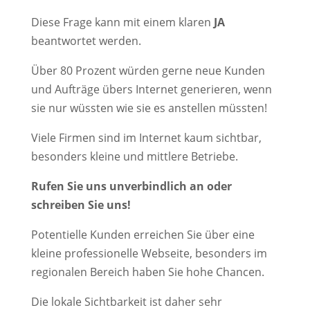
Diese Frage kann mit einem klaren
JA
beantwortet werden.
Über 80 Prozent würden gerne neue Kunden
und Aufträge übers Internet generieren, wenn
sie nur wüssten wie sie es anstellen müssten!
Viele Firmen sind im Internet kaum sichtbar,
besonders kleine und mittlere Betriebe.
Rufen Sie uns unverbindlich an oder
schreiben Sie uns!
Potentielle Kunden erreichen Sie über eine
kleine professionelle Webseite, besonders im
regionalen Bereich haben Sie hohe Chancen.
Die lokale Sichtbarkeit ist daher sehr