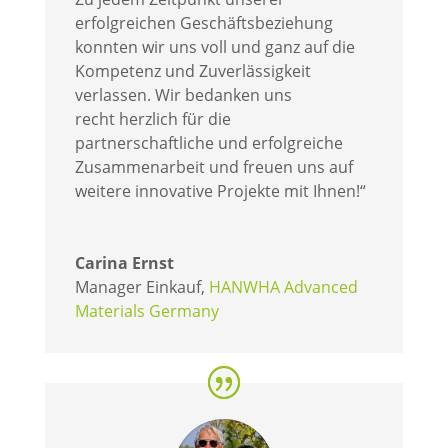
erfolgreichen Geschäftsbeziehung
konnten wir uns voll und ganz auf die
Kompetenz und Zuverlässigkeit
verlassen. Wir bedanken uns
recht herzlich für die
partnerschaftliche und erfolgreiche
Zusammenarbeit und freuen uns auf
weitere innovative Projekte mit Ihnen!“
Carina Ernst
Manager Einkauf
,
HANWHA Advanced
Materials Germany