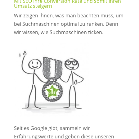
Mit SEO Ihre Conversion Rate und somit Ihren
Umsatz steigern
Wir zeigen Ihnen, was man beachten muss, um
bei Suchmaschinen optimal zu ranken. Denn
wir wissen, wie Suchmaschinen ticken.
Seit es Google gibt, sammeln wir
Erfahrungswerte und geben diese unseren