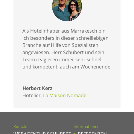
Als Hotelinhaber aus Marrakesch bin
ich besonders in dieser schnelllebigen
Branche auf Hilfe von Spezialisten
angewiesen. Herr Schubert und sein
Team reagieren immer sehr schnell
und kompetent, auch am Wochenende.
Herbert Kerz
Hotelier
,
La Maison Nomade
Kontakt
Informationen
WEBAGENTUR SCHUBERT
REFERENZEN