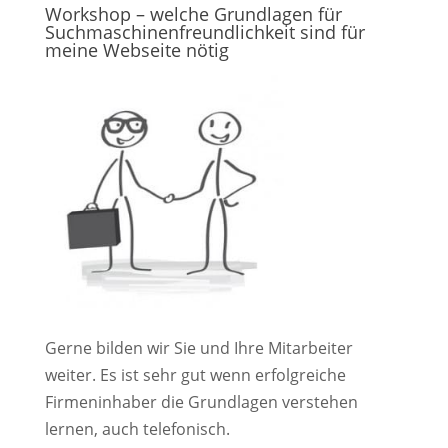
Workshop – welche Grundlagen für
Suchmaschinenfreundlichkeit sind für
meine Webseite nötig
Gerne bilden wir Sie und Ihre Mitarbeiter
weiter. Es ist sehr gut wenn erfolgreiche
Firmeninhaber die Grundlagen verstehen
lernen, auch telefonisch.