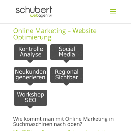
Online Marketing – Website
Optimierung
Wie kommt man mit Online Marketing in
Suchmaschinen nach oben?