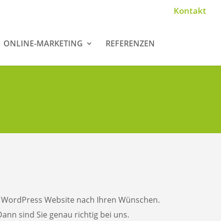
Kontakt
ONLINE-MARKETING
REFERENZEN
kte WordPress Website nach Ihren Wünschen.
Dann sind Sie genau richtig bei uns.