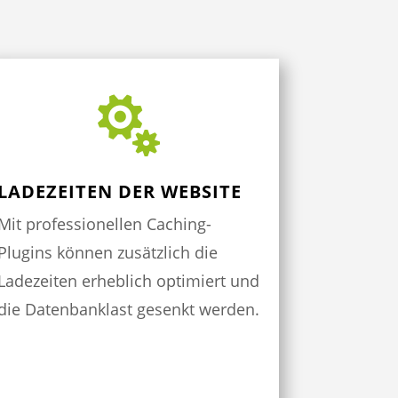

LADEZEITEN DER WEBSITE
Mit professionellen Caching-
Plugins können zusätzlich die
Ladezeiten erheblich optimiert und
die Datenbanklast gesenkt werden.