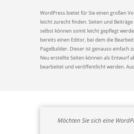
WordPress bietet für Sie einen großen Vo
leicht zurecht finden. Seiten und Beiträg
selbst können somit leicht gepflegt wer
bereits einen Editor, bei dem die Bearbei
PageBuilder. Dieser ist genauso einfach z
Neu erstellte Seiten können als Entwurf
bearbeitet und veröffentlicht werden. Au
Möchten Sie sich eine WordPr