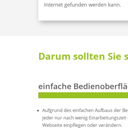
Internet gefunden werden kann.
Darum sollten Sie 
einfache Bedienoberfl
Aufgrund des einfachen Aufbaus der B
jeder nur nach wenig Einarbeitungszeit I
Webseite einpflegen oder verändern.