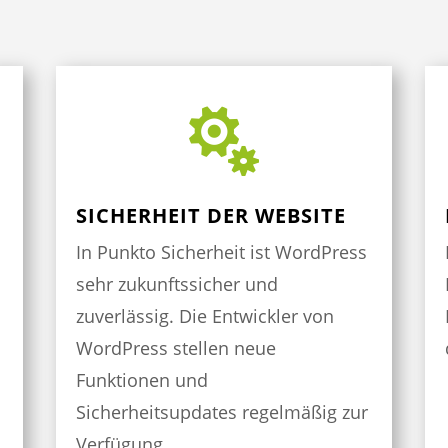

SICHERHEIT DER WEBSITE
In Punkto Sicherheit ist WordPress
sehr zukunftssicher und
zuverlässig. Die Entwickler von
WordPress stellen neue
Funktionen und
Sicherheitsupdates regelmäßig zur
Verfügung.