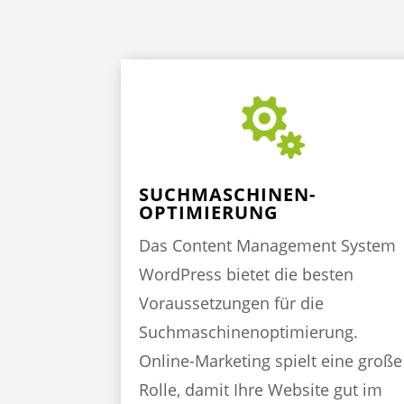

SUCHMASCHINEN-
OPTIMIERUNG
Das Content Management System
WordPress bietet die besten
Voraussetzungen für die
Suchmaschinenoptimierung.
Online-Marketing spielt eine große
Rolle, damit Ihre Website gut im