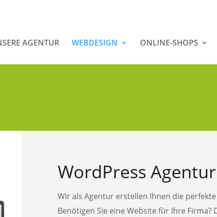
SERE AGENTUR
WEBDESIGN
ONLINE-SHOPS
WordPress Agentur
Wir als Agentur erstellen Ihnen die perfe
Benötigen Sie eine Website für Ihre Firma? 