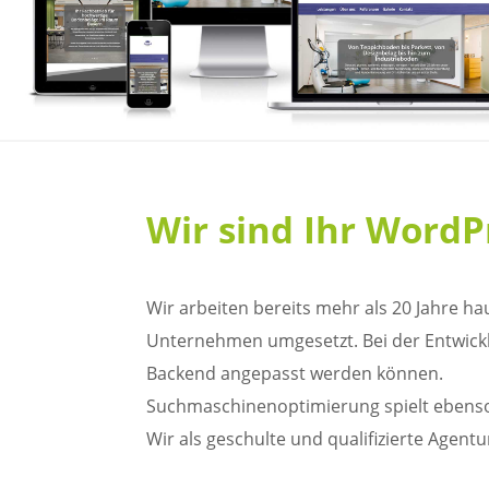
Wir sind Ihr WordP
Wir arbeiten bereits mehr als 20 Jahre 
Unternehmen umgesetzt. Bei der Entwick
Backend angepasst werden können.
Suchmaschinenoptimierung spielt ebenso e
Wir als geschulte und qualifizierte Age