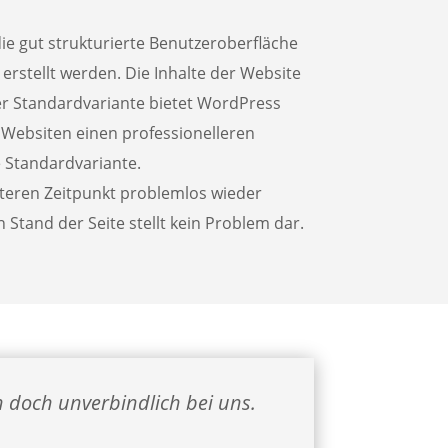
ie gut strukturierte Benutzeroberfläche
erstellt werden. Die Inhalte der Website
er Standardvariante bietet WordPress
e Websiten einen professionelleren
e Standardvariante.
äteren Zeitpunkt problemlos wieder
Stand der Seite stellt kein Problem dar.
h doch unverbindlich bei uns.