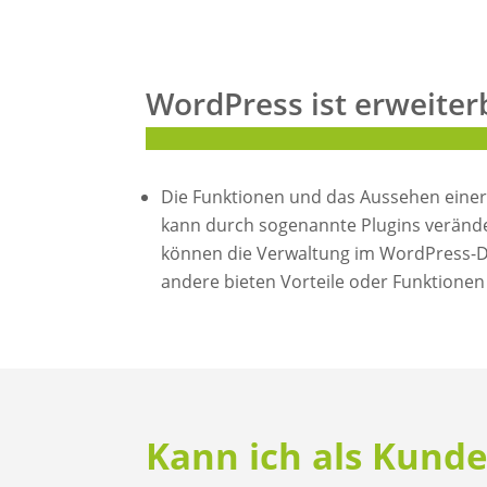
WordPress ist erweiter
Die Funktionen und das Aussehen eine
kann durch sogenannte Plugins verände
können die Verwaltung im WordPress-D
andere bieten Vorteile oder Funktionen
Kann ich als Kund