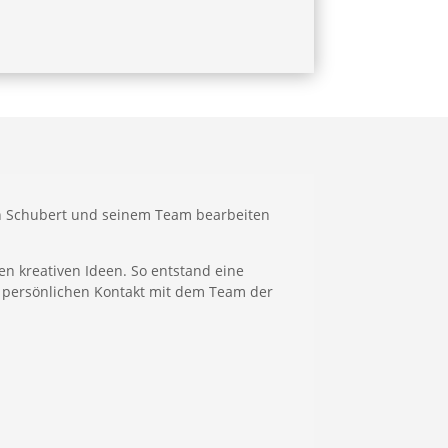
ian Schubert und seinem Team bearbeiten
en kreativen Ideen. So entstand eine
d persönlichen Kontakt mit dem Team der