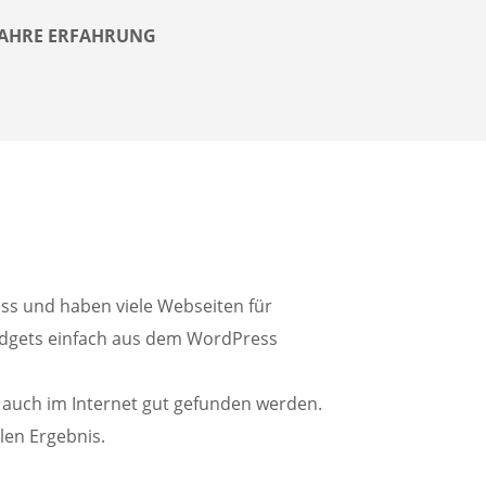
 JAHRE ERFAHRUNG
ss und haben viele Webseiten für
idgets einfach aus dem WordPress
e auch im Internet gut gefunden werden.
len Ergebnis.