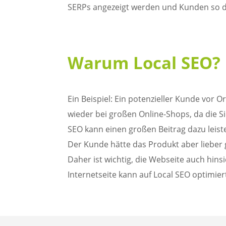
SERPs angezeigt werden und Kunden so dir
Warum Local SEO?
Ein Beispiel: Ein potenzieller Kunde vor
wieder bei großen Online-Shops, da die Si
SEO kann einen großen Beitrag dazu leis
Der Kunde hätte das Produkt aber lieber 
Daher ist wichtig, die Webseite auch hin
Internetseite kann auf Local SEO optimier