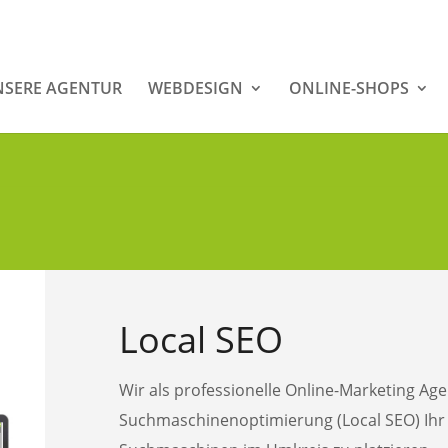
SERE AGENTUR
WEBDESIGN
ONLINE-SHOPS
Local SEO
Wir als professionelle Online-Marketing Age
Suchmaschinenoptimierung (Local SEO) Ihr