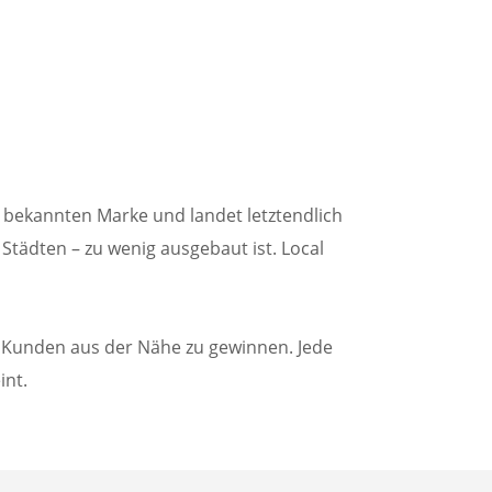
r bekannten Marke und landet letztendlich
 Städten – zu wenig ausgebaut ist. Local
hr Kunden aus der Nähe zu gewinnen. Jede
int.