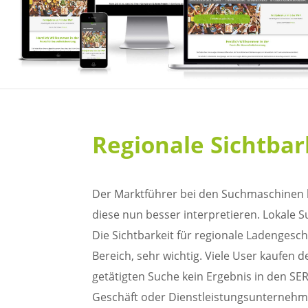
Regionale Sichtba
Der Marktführer bei den Suchmaschinen 
diese nun besser interpretieren. Lokal
Die Sichtbarkeit für regionale Ladengesc
Bereich, sehr wichtig. Viele User kaufen 
getätigten Suche kein Ergebnis in den SER
Geschäft oder Dienstleistungsunternehme