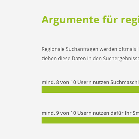
Argumente für regi
Regionale Suchanfragen werden oftmals 
ziehen diese Daten in den Suchergebnisse
mind. 8 von 10 Usern nutzen Suchmaschi
mind. 9 von 10 Usern nutzen dafür Ihr 