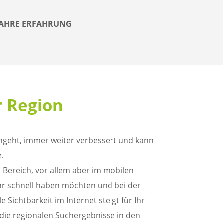
 JAHRE ERFAHRUNG
r Region
ngeht, immer weiter verbessert und kann
e.
 Bereich, vor allem aber im mobilen
sehr schnell haben möchten und bei der
Sichtbarkeit im Internet steigt für Ihr
die regionalen Suchergebnisse in den