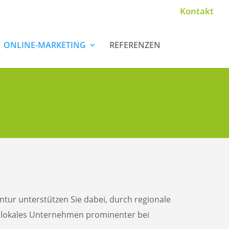
Kontakt
ONLINE-MARKETING
REFERENZEN
ntur unterstützen Sie dabei, durch regionale
 lokales Unternehmen prominenter bei