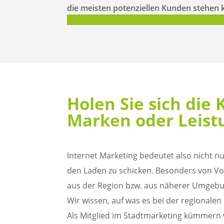
die meisten potenziellen Kunden stehen 
Holen Sie sich die
Marken oder Leist
Internet Marketing bedeutet also nicht 
den Laden zu schicken. Besonders von Vort
aus der Region bzw. aus näherer Umgebu
Wir wissen, auf was es bei der regional
Als Mitglied im Stadtmarketing kümmern 