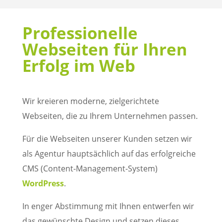
Professionelle
Webseiten für Ihren
Erfolg im Web
Wir kreieren moderne, zielgerichtete
Webseiten, die zu Ihrem Unternehmen passen.
Für die Webseiten unserer Kunden setzen wir
als Agentur hauptsächlich auf das erfolgreiche
CMS (Content-Management-System)
WordPress
.
In enger Abstimmung mit Ihnen entwerfen wir
das gewünschte Design und setzen dieses