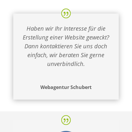
Haben wir Ihr Interesse für die
Erstellung einer Website geweckt?
Dann kontaktieren Sie uns doch
einfach, wir beraten Sie gerne
unverbindlich.
Webagentur Schubert