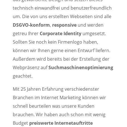
technisch einwandfrei und benutzerfreundlich
um. Die von uns erstellten Webseiten sind alle
DSGVO-konform
,
responsive
und werden
getreu Ihrer
Corporate Identity
umgesetzt.
Sollten Sie noch kein Firmenlogo haben,
können wir Ihnen gerne einen Entwurf liefern.
Außerdem wird bereits bei der Erstellung der
Webpräsenz auf
Suchmaschinenoptimierung
geachtet.
Mit 25 Jahren Erfahrung verschiedenster
Branchen im Internet Marketing können wir
schnell beurteilen was unsere Kunden
brauchen. Wir haben auch schon mit wenig
Budget
preiswerte Internetauftritte