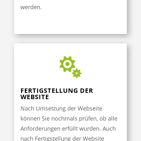
werden.

FERTIGSTELLUNG DER
WEBSITE
Nach Umsetzung der Webseite
können Sie nochmals prüfen, ob alle
Anforderungen erfüllt wurden. Auch
nach Fertigstellung der Website