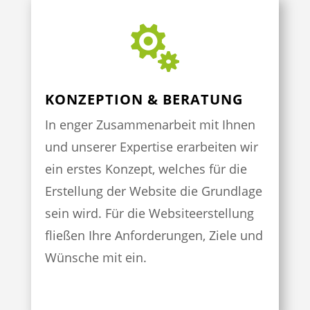

KONZEPTION & BERATUNG
In enger Zusammenarbeit mit Ihnen
und unserer Expertise erarbeiten wir
ein erstes Konzept, welches für die
Erstellung der Website die Grundlage
sein wird. Für die Websiteerstellung
fließen Ihre Anforderungen, Ziele und
Wünsche mit ein.