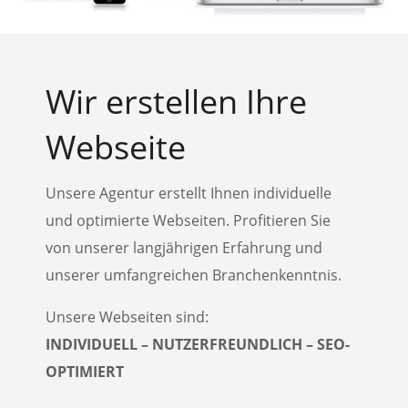
Wir erstellen Ihre
Webseite
Unsere Agentur erstellt Ihnen individuelle
und optimierte Webseiten. Profitieren Sie
von unserer langjährigen Erfahrung und
unserer umfangreichen Branchenkenntnis.
Unsere Webseiten sind:
INDIVIDUELL – NUTZERFREUNDLICH – SEO-
OPTIMIERT