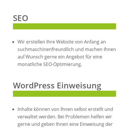
SEO
Wir erstellen Ihre Website von Anfang an
suchmaschinenfreundlich und machen Ihnen
auf Wunsch gerne ein Angebot für eine
monatliche SEO-Optimierung.
WordPress Einweisung
Inhalte können von Ihnen selbst erstellt und
verwaltet werden. Bei Problemen helfen wir
gerne und geben Ihnen eine Einweisung der