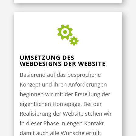

UMSETZUNG DES
WEBDESIGNS DER WEBSITE
Basierend auf das besprochene
Konzept und Ihren Anforderungen
beginnen wir mit der Erstellung der
eigentlichen Homepage. Bei der
Realisierung der Website stehen wir
in dieser Phase in engen Kontakt,
damit auch alle Wünsche erfüllt