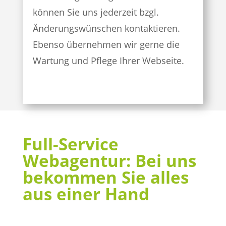
können Sie uns jederzeit bzgl.
Änderungswünschen kontaktieren.
Ebenso übernehmen wir gerne die
Wartung und Pflege Ihrer Webseite.
Full-Service
Webagentur: Bei uns
bekommen Sie alles
aus einer Hand