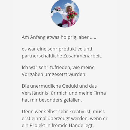
Am Anfang etwas holprig, aber …..
es war eine sehr produktive und
partnerschaftliche Zusammenarbeit.
Ich war sehr zufrieden, wie meine
Vorgaben umgesetzt wurden.
Die unermüdliche Geduld und das
Verständnis für mich und meine Firma
hat mir besonders gefallen.
Denn wer selbst sehr kreativ ist, muss
erst einmal überzeugt werden, wenn er
ein Projekt in fremde Hände legt.