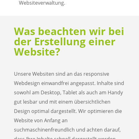
Websiteverwaltung.
Was beachten wir bei
der Erstellung einer
Website?
Unsere Websiten sind an das responsive
Webdesign einwandfrei angepasst. Inhalte sind
sowohl am Desktop, Tablet als auch am Handy
gut lesbar und mit einem übersichtlichen
Design optimal dargestellt. Wir optimieren die
Website von Anfang an
suchmaschinenfreundlich und achten darauf,