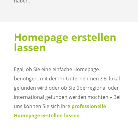
haben.
Homepage erstellen
lassen
Egal, ob Sie eine einfache Homepage
benötigen, mit der Ihr Unternehmen z.B. lokal
gefunden wird oder ob Sie überregional oder
international gefunden werden möchten – Bei
uns können Sie sich Ihre
professionelle
Homepage erstellen lassen
.