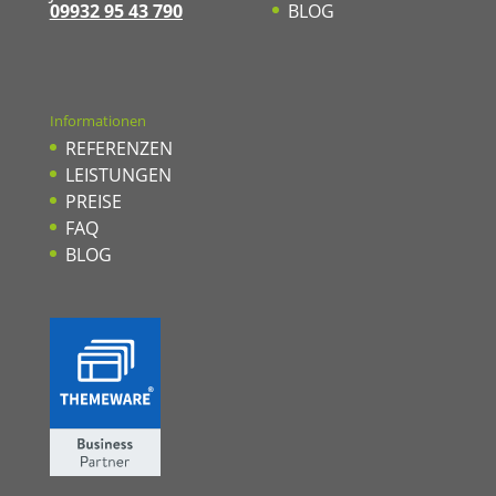
09932 95 43 790
BLOG
Informationen
REFERENZEN
LEISTUNGEN
PREISE
FAQ
BLOG