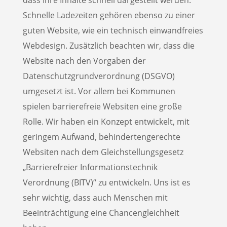
dass Ihre Inhalte schnell dargestellt werden.
Schnelle Ladezeiten gehören ebenso zu einer
guten Website, wie ein technisch einwandfreies
Webdesign. Zusätzlich beachten wir, dass die
Website nach den Vorgaben der
Datenschutzgrundverordnung (DSGVO)
umgesetzt ist. Vor allem bei Kommunen
spielen barrierefreie Websiten eine große
Rolle. Wir haben ein Konzept entwickelt, mit
geringem Aufwand, behindertengerechte
Websiten nach dem Gleichstellungsgesetz
„Barrierefreier Informationstechnik
Verordnung (BITV)“ zu entwickeln. Uns ist es
sehr wichtig, dass auch Menschen mit
Beeinträchtigung eine Chancengleichheit