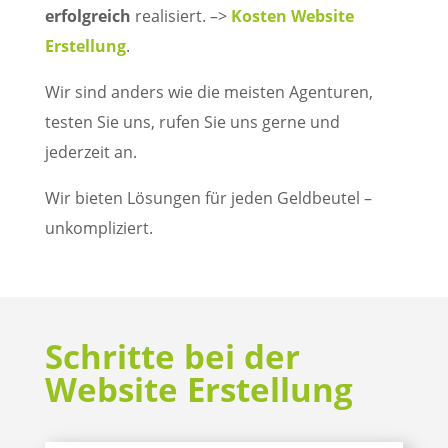
erfolgreich
realisiert. –>
Kosten Website
Erstellung
.
Wir sind anders wie die meisten Agenturen,
testen Sie uns, rufen Sie uns gerne und
jederzeit an.
Wir bieten Lösungen für jeden Geldbeutel –
unkompliziert.
Schritte bei der
Website Erstellung