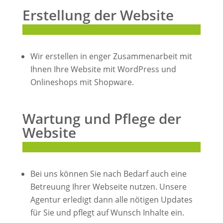
Erstellung der Website
Wir erstellen in enger Zusammenarbeit mit
Ihnen Ihre Website mit WordPress und
Onlineshops mit Shopware.
Wartung und Pflege der
Website
Bei uns können Sie nach Bedarf auch eine
Betreuung Ihrer Webseite nutzen. Unsere
Agentur erledigt dann alle nötigen Updates
für Sie und pflegt auf Wunsch Inhalte ein.