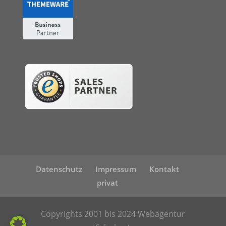
Datenschutz
Impressum
Kontakt
privat
Copyrights 2001 bis 2024 Webagentur