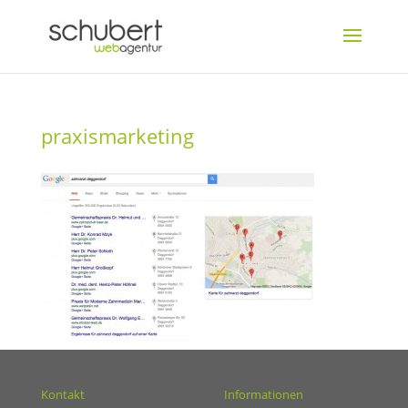
praxismarketing
Kontakt
Informationen