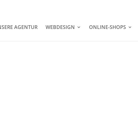
SERE AGENTUR
WEBDESIGN
ONLINE-SHOPS