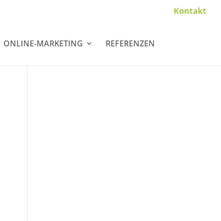
Kontakt
ONLINE-MARKETING
REFERENZEN