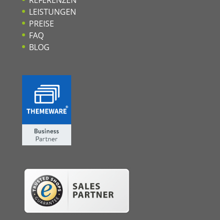
LEISTUNGEN
PREISE
FAQ
BLOG