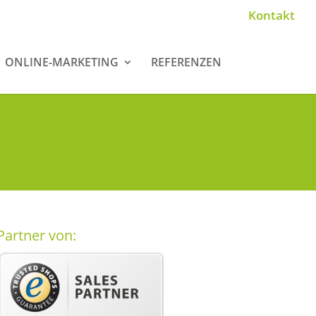
Kontakt
ONLINE-MARKETING
REFERENZEN
Partner von: