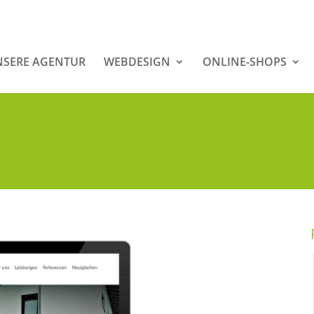
SERE AGENTUR
WEBDESIGN
ONLINE-SHOPS