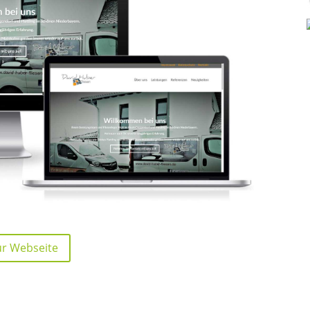
ur Webseite