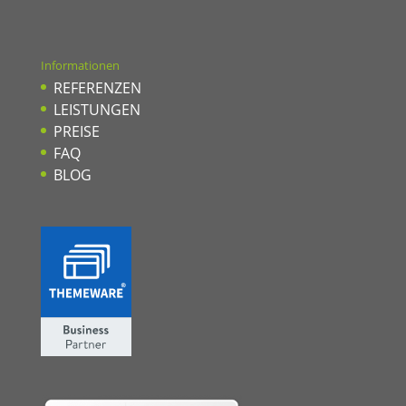
Informationen
REFERENZEN
LEISTUNGEN
PREISE
FAQ
BLOG