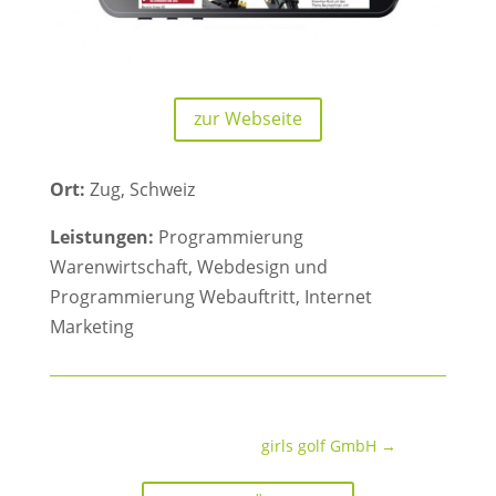
zur Webseite
Ort:
Zug, Schweiz
Leistungen:
Programmierung
Warenwirtschaft, Webdesign und
Programmierung Webauftritt, Internet
Marketing
girls golf GmbH
→