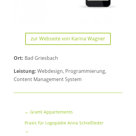
zur Webseite von Karina Wagner
Ort:
Bad Griesbach
Leistung:
Webdesign, Programmierung,
Content Management System
←
Graml Appartements
Praxis für Logopädie Anna Schießleder
→