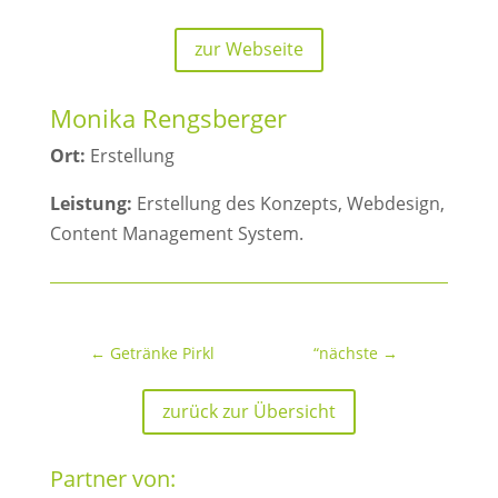
zur Webseite
Monika Rengsberger
Ort:
Erstellung
Leistung:
Erstellung des Konzepts, Webdesign,
Content Management System.
←
Getränke Pirkl
“nächste
→
zurück zur Übersicht
Partner von: