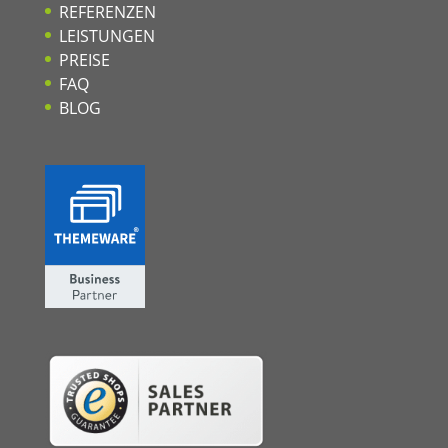
REFERENZEN
LEISTUNGEN
PREISE
FAQ
BLOG