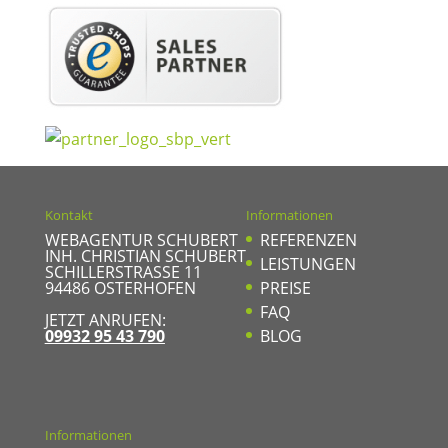
Kontakt
Informationen
WEBAGENTUR SCHUBERT
REFERENZEN
INH. CHRISTIAN SCHUBERT
LEISTUNGEN
SCHILLERSTRASSE 11
94486
OSTERHOFEN
PREISE
FAQ
JETZT ANRUFEN:
09932 95 43 790
BLOG
Informationen