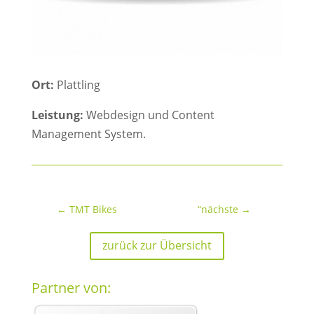
Ort:
Plattling
Leistung:
Webdesign und Content
Management System.
←
TMT Bikes
“nächste
→
zurück zur Übersicht
Partner von: