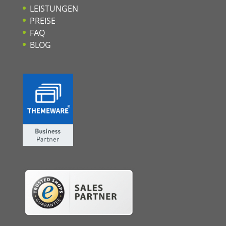
LEISTUNGEN
PREISE
FAQ
BLOG