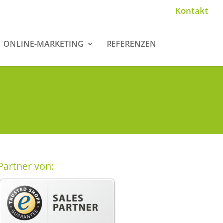
Kontakt
ONLINE-MARKETING
REFERENZEN
Partner von: