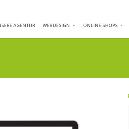
SERE AGENTUR
WEBDESIGN
ONLINE-SHOPS