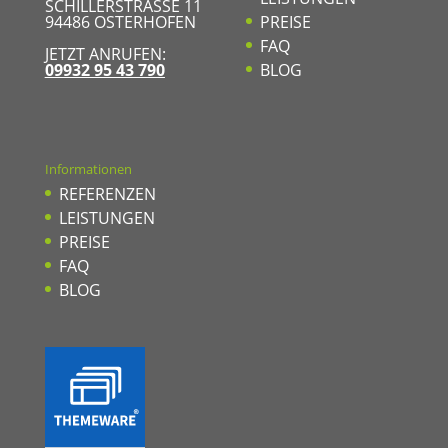
SCHILLERSTRASSE 11
94486
OSTERHOFEN
PREISE
FAQ
JETZT ANRUFEN:
09932 95 43 790
BLOG
Informationen
REFERENZEN
LEISTUNGEN
PREISE
FAQ
BLOG