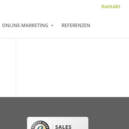
Kontakt
ONLINE-MARKETING
REFERENZEN