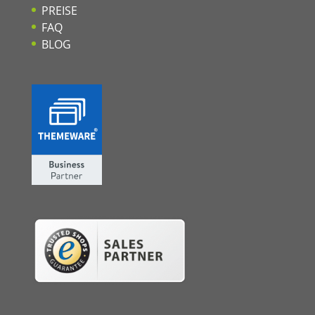
PREISE
FAQ
BLOG