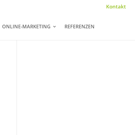
Kontakt
ONLINE-MARKETING
REFERENZEN