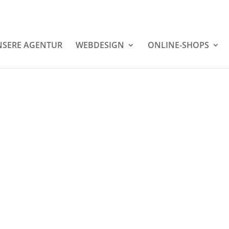
SERE AGENTUR
WEBDESIGN
ONLINE-SHOPS