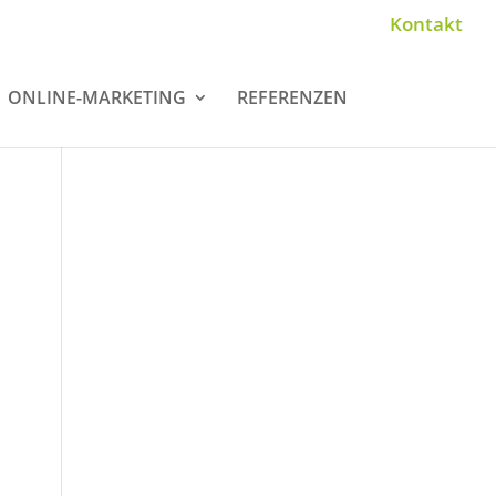
Kontakt
ONLINE-MARKETING
REFERENZEN