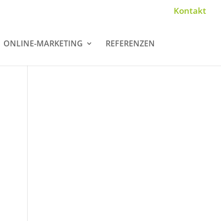
Kontakt
ONLINE-MARKETING
REFERENZEN