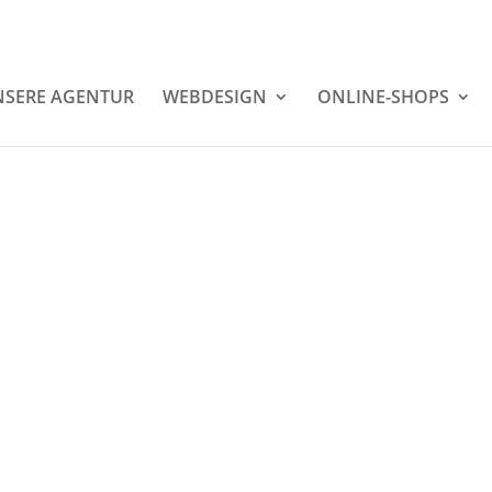
SERE AGENTUR
WEBDESIGN
ONLINE-SHOPS