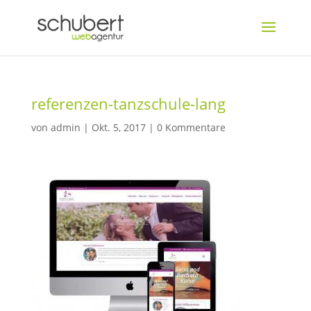
referenzen-tanzschule-lang
von
admin
|
Okt. 5, 2017
|
0 Kommentare