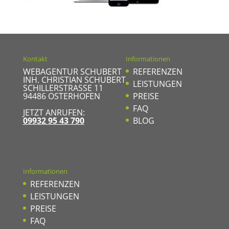
Kontakt
Informationen
WEBAGENTUR SCHUBERT
REFERENZEN
INH. CHRISTIAN SCHUBERT
LEISTUNGEN
SCHILLERSTRASSE 11
94486
OSTERHOFEN
PREISE
FAQ
JETZT ANRUFEN:
09932 95 43 790
BLOG
Informationen
REFERENZEN
LEISTUNGEN
PREISE
FAQ