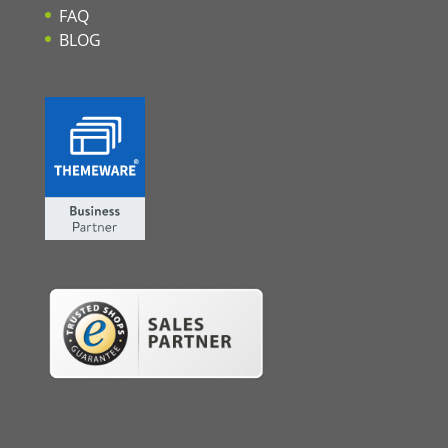
FAQ
BLOG