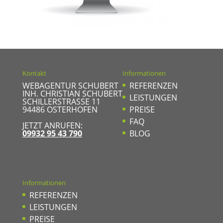
Kontakt
Informationen
WEBAGENTUR SCHUBERT
REFERENZEN
INH. CHRISTIAN SCHUBERT
LEISTUNGEN
SCHILLERSTRASSE 11
94486
OSTERHOFEN
PREISE
FAQ
JETZT ANRUFEN:
09932 95 43 790
BLOG
Informationen
REFERENZEN
LEISTUNGEN
PREISE