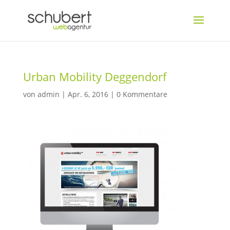
Urban Mobility Deggendorf
von
admin
|
Apr. 6, 2016
|
0 Kommentare