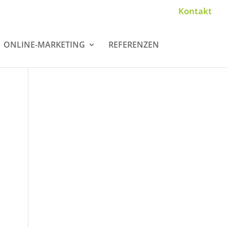
Kontakt
ONLINE-MARKETING
REFERENZEN