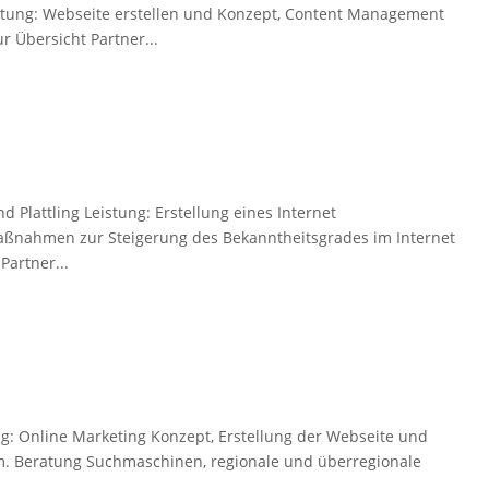
istung: Webseite erstellen und Konzept, Content Management
r Übersicht Partner...
 Plattling Leistung: Erstellung eines Internet
ßnahmen zur Steigerung des Bekanntheitsgrades im Internet
Partner...
ng: Online Marketing Konzept, Erstellung der Webseite und
 Beratung Suchmaschinen, regionale und überregionale